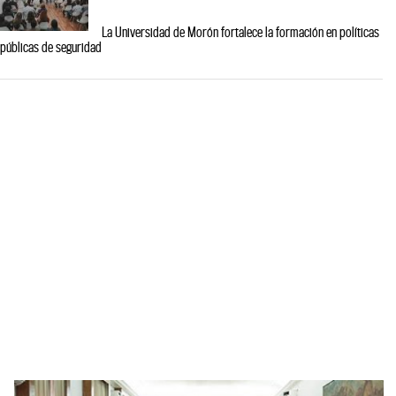
La Universidad de Morón fortalece la formación en políticas
públicas de seguridad