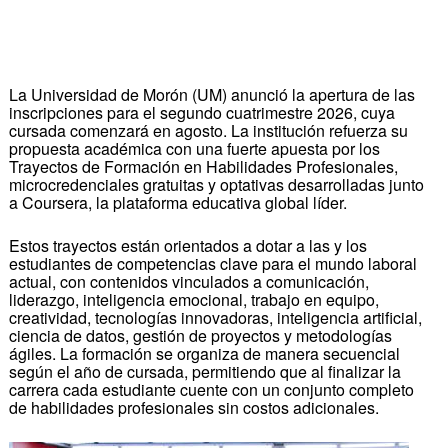
La Universidad de Morón (UM) anunció la apertura de las
inscripciones para el segundo cuatrimestre 2026, cuya
cursada comenzará en agosto. La institución refuerza su
propuesta académica con una fuerte apuesta por los
Trayectos de Formación en Habilidades Profesionales,
microcredenciales gratuitas y optativas desarrolladas junto
a Coursera, la plataforma educativa global líder.
Estos trayectos están orientados a dotar a las y los
estudiantes de competencias clave para el mundo laboral
actual, con contenidos vinculados a comunicación,
liderazgo, inteligencia emocional, trabajo en equipo,
creatividad, tecnologías innovadoras, inteligencia artificial,
ciencia de datos, gestión de proyectos y metodologías
ágiles. La formación se organiza de manera secuencial
según el año de cursada, permitiendo que al finalizar la
carrera cada estudiante cuente con un conjunto completo
de habilidades profesionales sin costos adicionales.