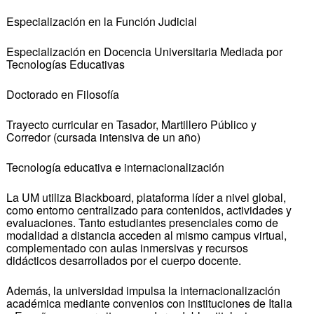
Especialización en la Función Judicial
Especialización en Docencia Universitaria Mediada por
Tecnologías Educativas
Doctorado en Filosofía
Trayecto curricular en Tasador, Martillero Público y
Corredor (cursada intensiva de un año)
Tecnología educativa e internacionalización
La UM utiliza Blackboard, plataforma líder a nivel global,
como entorno centralizado para contenidos, actividades y
evaluaciones. Tanto estudiantes presenciales como de
modalidad a distancia acceden al mismo campus virtual,
complementado con aulas inmersivas y recursos
didácticos desarrollados por el cuerpo docente.
Además, la universidad impulsa la internacionalización
académica mediante convenios con instituciones de Italia