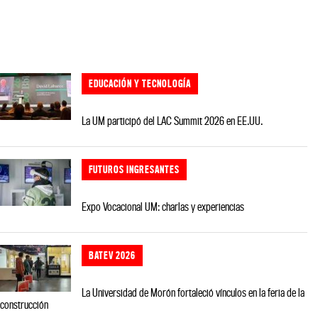
EDUCACIÓN Y TECNOLOGÍA
La UM participó del LAC Summit 2026 en EE.UU.
FUTUROS INGRESANTES
Expo Vocacional UM: charlas y experiencias
BATEV 2026
La Universidad de Morón fortaleció vínculos en la feria de la
construcción