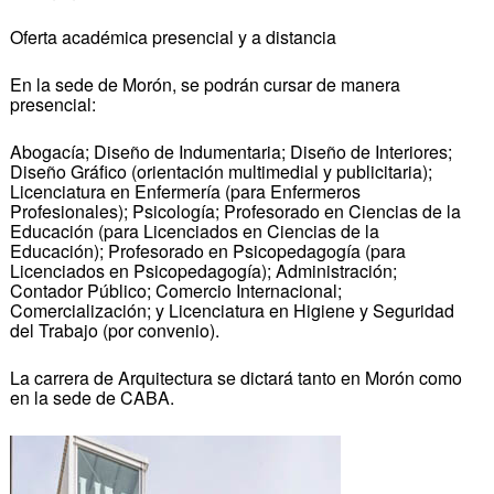
Oferta académica presencial y a distancia
En la sede de Morón, se podrán cursar de manera
presencial:
Abogacía; Diseño de Indumentaria; Diseño de Interiores;
Diseño Gráfico (orientación multimedial y publicitaria);
Licenciatura en Enfermería (para Enfermeros
Profesionales); Psicología; Profesorado en Ciencias de la
Educación (para Licenciados en Ciencias de la
Educación); Profesorado en Psicopedagogía (para
Licenciados en Psicopedagogía); Administración;
Contador Público; Comercio Internacional;
Comercialización; y Licenciatura en Higiene y Seguridad
del Trabajo (por convenio).
La carrera de Arquitectura se dictará tanto en Morón como
en la sede de CABA.