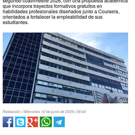
segundo cuatrimestre 2026, con una propuesta académica
que incorpora trayectos formativos gratuitos en
habilidades profesionales diseñados junto a Coursera,
orientados a fortalecer la empleabilidad de sus
estudiantes.
Redacción // Miercoles 10 de junio de 2026 | 06:44