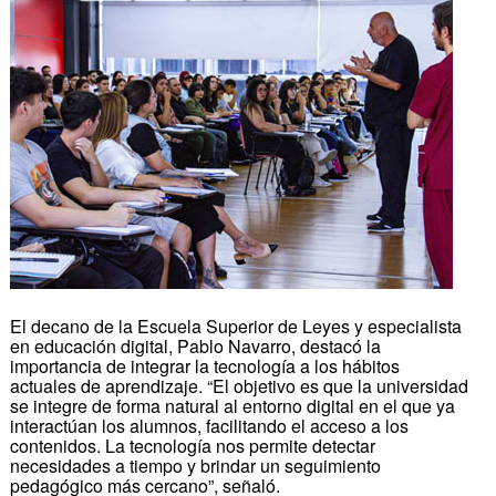
El decano de la Escuela Superior de Leyes y especialista
en educación digital, Pablo Navarro, destacó la
importancia de integrar la tecnología a los hábitos
actuales de aprendizaje. “El objetivo es que la universidad
se integre de forma natural al entorno digital en el que ya
interactúan los alumnos, facilitando el acceso a los
contenidos. La tecnología nos permite detectar
necesidades a tiempo y brindar un seguimiento
pedagógico más cercano”, señaló.