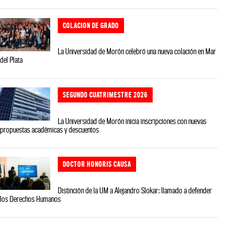
COLACION DE GRADO
La Universidad de Morón celebró una nueva colación en Mar
del Plata
SEGUNDO CUATRIMESTRE 2026
La Universidad de Morón inicia inscripciones con nuevas
propuestas académicas y descuentos
DOCTOR HONORIS CAUSA
Distinción de la UM a Alejandro Slokar: llamado a defender
los Derechos Humanos