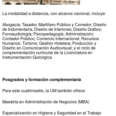
La modalidad a distancia, con alcance nacional, incluye:
Abogacía; Tasador, Martillero Público y Corredor; Diseño
de Indumentaria; Diseño de Interiores; Diseño Gráfico;
Fonoaudiología; Psicopedagogía; Administración;
Contador Público; Comercio Internacional; Recursos
Humanos; Turismo; Gestión Hotelera; Producción y
Diseño en Comunicación Audiovisual; y el ciclo de
complementación curricular de la Licenciatura en
Instrumentación Quirúrgica.
Posgrados y formación complementaria
Para este cuatrimestre, la UM también ofrece:
Maestría en Administración de Negocios (MBA)
Especialización en Higiene y Seguridad en el Trabajo