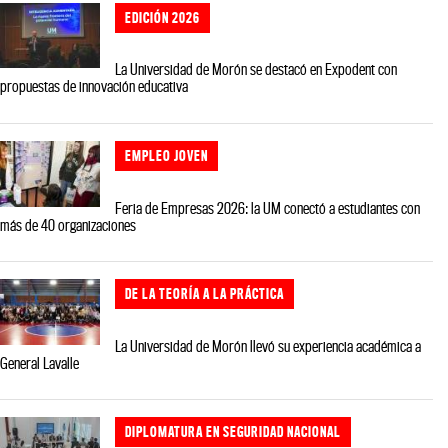
EDICIÓN 2026
La Universidad de Morón se destacó en Expodent con
propuestas de innovación educativa
EMPLEO JOVEN
Feria de Empresas 2026: la UM conectó a estudiantes con
más de 40 organizaciones
DE LA TEORÍA A LA PRÁCTICA
La Universidad de Morón llevó su experiencia académica a
General Lavalle
DIPLOMATURA EN SEGURIDAD NACIONAL