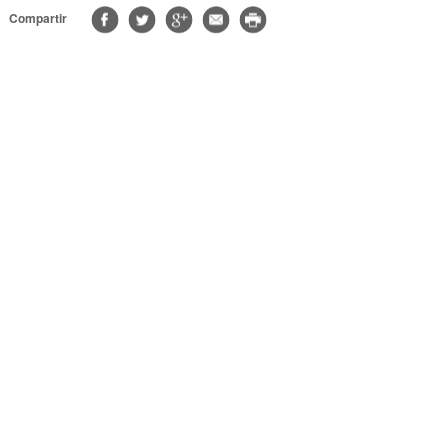
Compartir