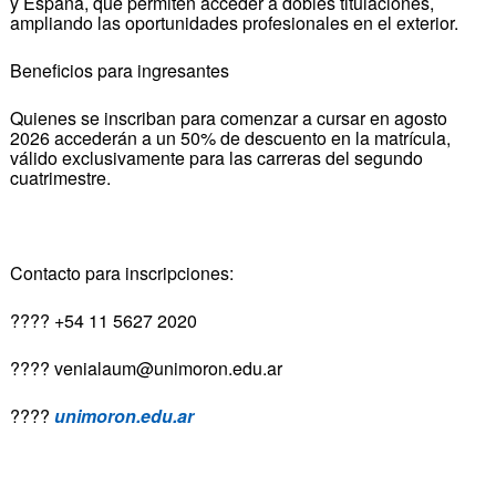
y España, que permiten acceder a dobles titulaciones,
ampliando las oportunidades profesionales en el exterior.
Beneficios para ingresantes
Quienes se inscriban para comenzar a cursar en agosto
2026 accederán a un 50% de descuento en la matrícula,
válido exclusivamente para las carreras del segundo
cuatrimestre.
Contacto para inscripciones:
???? +54 11 5627 2020
???? venialaum@unimoron.edu.ar
????
unimoron.edu.ar