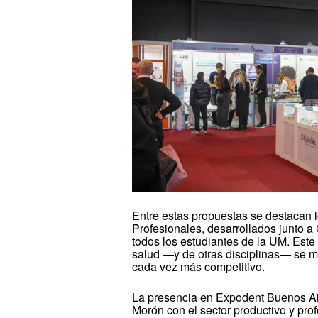
Entre estas propuestas se destacan 
Profesionales, desarrollados junto a
todos los estudiantes de la UM. Este
salud —y de otras disciplinas— se m
cada vez más competitivo.
La presencia en Expodent Buenos Air
Morón con el sector productivo y profe