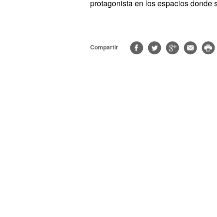
protagonista en los espacios donde s
Compartir