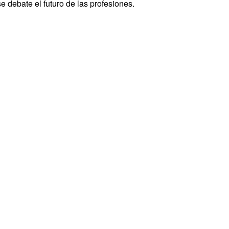
e debate el futuro de las profesiones.