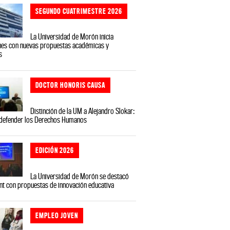
SEGUNDO CUATRIMESTRE 2026
La Universidad de Morón inicia
nes con nuevas propuestas académicas y
s
DOCTOR HONORIS CAUSA
Distinción de la UM a Alejandro Slokar:
 defender los Derechos Humanos
EDICIÓN 2026
La Universidad de Morón se destacó
t con propuestas de innovación educativa
EMPLEO JOVEN