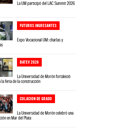
La UM participó del LAC Summit 2026
FUTUROS INGRESANTES
Expo Vocacional UM: charlas y
as
BATEV 2026
La Universidad de Morón fortaleció
 la feria de la construcción
COLACION DE GRADO
La Universidad de Morón celebró una
ción en Mar del Plata