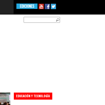
EDICIONES
EDUCACIÓN Y TECNOLOGÍA