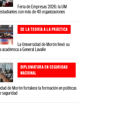
Feria de Empresas 2026: la UM
estudiantes con más de 40 organizaciones
DE LA TEORÍA A LA PRÁCTICA
La Universidad de Morón llevó su
a académica a General Lavalle
DIPLOMATURA EN SEGURIDAD
NACIONAL
idad de Morón fortalece la formación en políticas
e seguridad