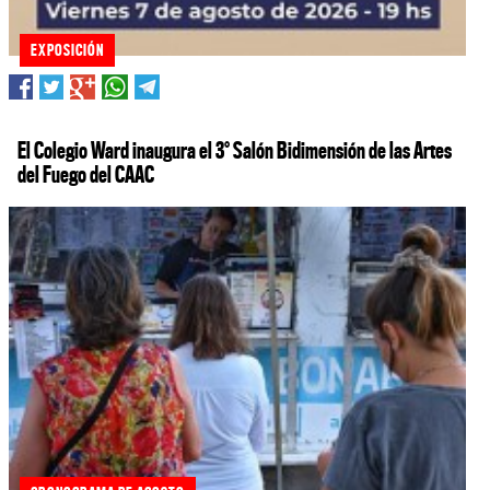
EXPOSICIÓN
El Colegio Ward inaugura el 3° Salón Bidimensión de las Artes
del Fuego del CAAC