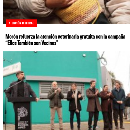
ATENCIÓN INTEGRAL
Morón refuerza la atención veterinaria gratuita con la campaña
“Ellos También son Vecinos”