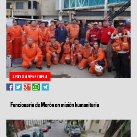
APOYO A VENEZUELA
Funcionario de Morón en misión humanitaria