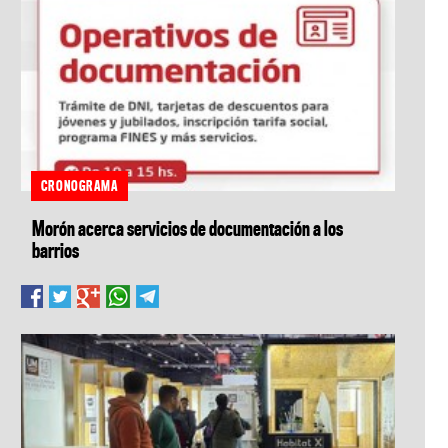
CRONOGRAMA
Morón acerca servicios de documentación a los
barrios