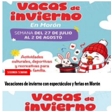
SEGUNDA SEMANA
Vacaciones de invierno con espectáculos y ferias en Morón