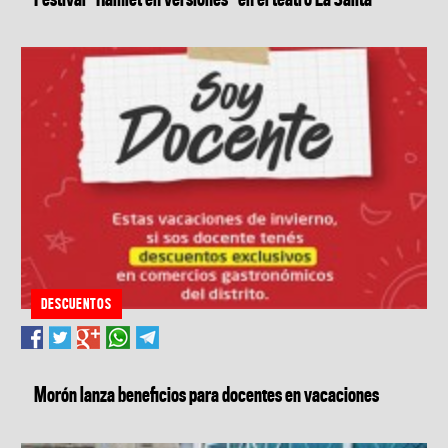
DESCUENTOS
Morón lanza beneficios para docentes en vacaciones