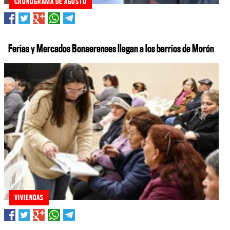
CRONOGRAMA DE AGOSTO
Ferias y Mercados Bonaerenses llegan a los barrios de Morón
VIVIENDAS