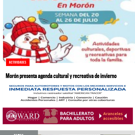
ACTIVIDADES
Morón presenta agenda cultural y recreativa de invierno