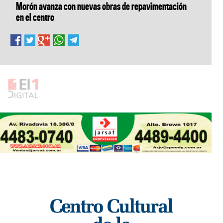
Morón avanza con nuevas obras de repavimentación
en el centro