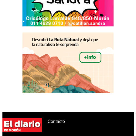
Contacto