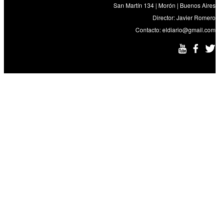
San Martín 134 | Morón | Buenos Aires
Director: Javier Romero
Contacto:
eldiario@gmail.com