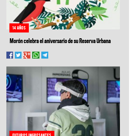
14 AÑOS
Morón celebra el aniversario de su Reserva Urbana
FUTUROS INGRESANTES