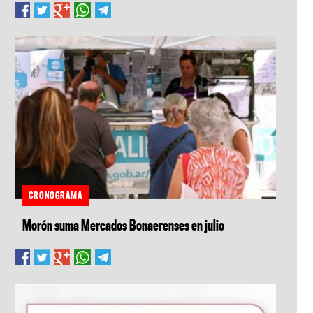
CRONOGRAMA
Morón suma Mercados Bonaerenses en julio