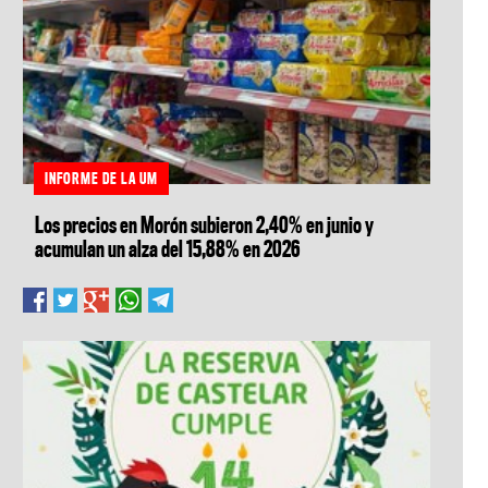
INFORME DE LA UM
Los precios en Morón subieron 2,40% en junio y
acumulan un alza del 15,88% en 2026