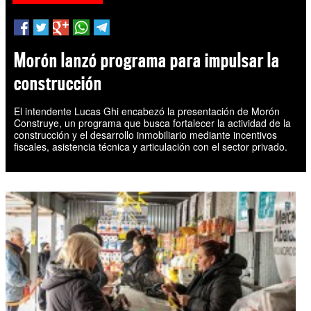
Morón lanzó programa para impulsar la
construcción
El intendente Lucas Ghi encabezó la presentación de Morón
Construye, un programa que busca fortalecer la actividad de la
construcción y el desarrollo inmobiliario mediante incentivos
fiscales, asistencia técnica y articulación con el sector privado.