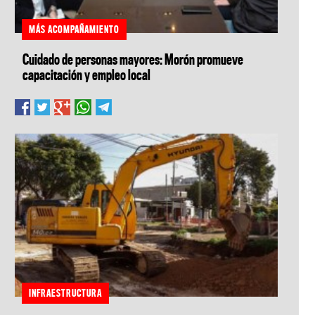
MÁS ACOMPAÑAMIENTO
Cuidado de personas mayores: Morón promueve
capacitación y empleo local
INFRAESTRUCTURA