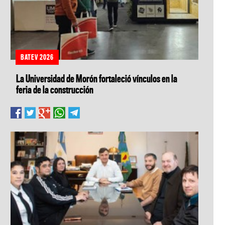
BATEV 2026
La Universidad de Morón fortaleció vínculos en la
feria de la construcción