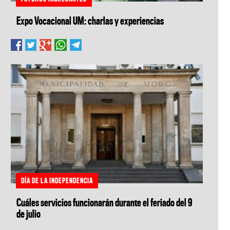
Expo Vocacional UM: charlas y experiencias
DÍA DE LA INDEPENDENCIA
Cuáles servicios funcionarán durante el feriado del 9
de julio