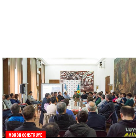
MORÓN CONSTRUYE