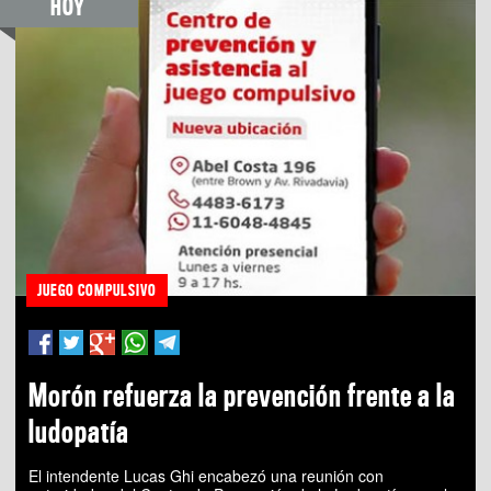
HOY
JUEGO COMPULSIVO
Morón refuerza la prevención frente a la
ludopatía
El intendente Lucas Ghi encabezó una reunión con