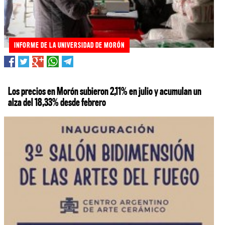
INFORME DE LA UNIVERSIDAD DE MORÓN
Los precios en Morón subieron 2,11% en julio y acumulan un
alza del 18,33% desde febrero