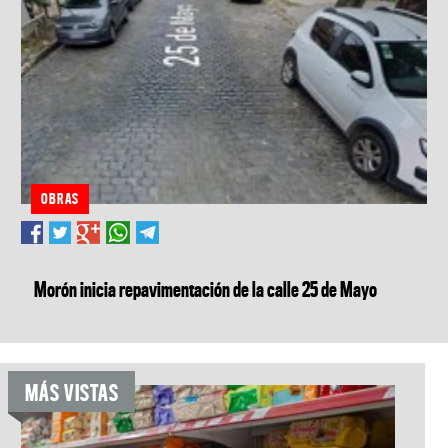
OBRAS
Morón inicia repavimentación de la calle 25 de Mayo
MÁS VISTAS