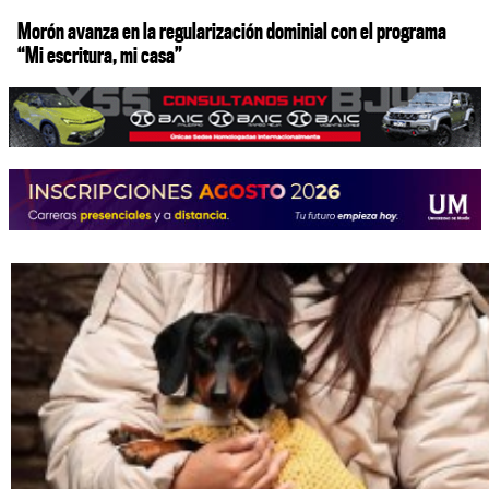
Morón avanza en la regularización dominial con el programa
“Mi escritura, mi casa”