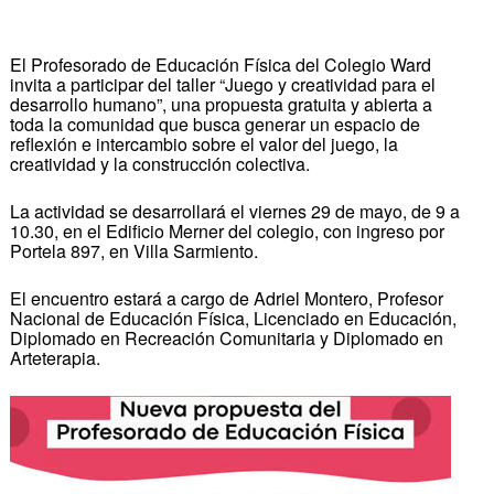
El Profesorado de Educación Física del Colegio Ward
invita a participar del taller “Juego y creatividad para el
desarrollo humano”, una propuesta gratuita y abierta a
toda la comunidad que busca generar un espacio de
reflexión e intercambio sobre el valor del juego, la
creatividad y la construcción colectiva.
La actividad se desarrollará el viernes 29 de mayo, de 9 a
10.30, en el Edificio Merner del colegio, con ingreso por
Portela 897, en Villa Sarmiento.
El encuentro estará a cargo de Adriel Montero, Profesor
Nacional de Educación Física, Licenciado en Educación,
Diplomado en Recreación Comunitaria y Diplomado en
Arteterapia.