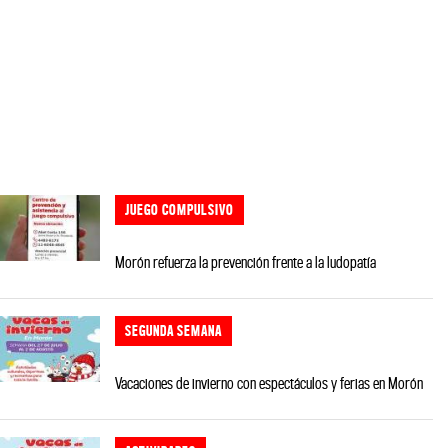
JUEGO COMPULSIVO
Morón refuerza la prevención frente a la ludopatía
SEGUNDA SEMANA
Vacaciones de invierno con espectáculos y ferias en Morón