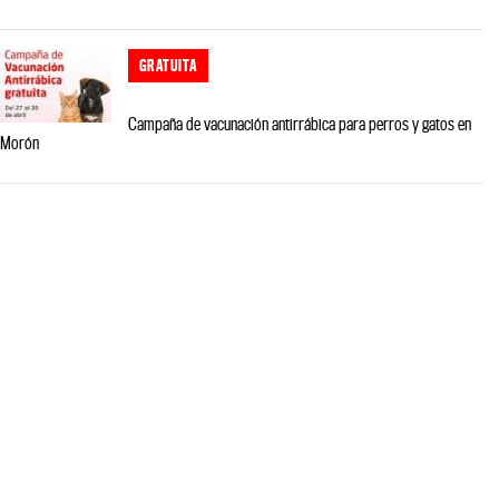
GRATUITA
Campaña de vacunación antirrábica para perros y gatos en
Morón