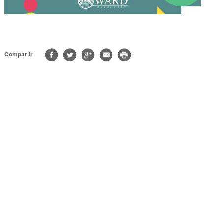
Compartir