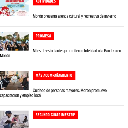
ACTIVIDADES
Morón presenta agenda cultural y recreativa de invierno
PROMESA
Miles de estudiantes prometieron fidelidad a la Bandera en
Morón
MÁS ACOMPAÑAMIENTO
Cuidado de personas mayores: Morón promueve
capacitación y empleo local
SEGUNDO CUATRIMESTRE