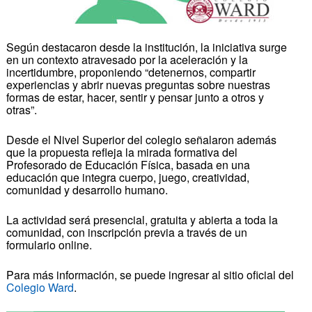
Según destacaron desde la institución, la iniciativa surge
en un contexto atravesado por la aceleración y la
incertidumbre, proponiendo “detenernos, compartir
experiencias y abrir nuevas preguntas sobre nuestras
formas de estar, hacer, sentir y pensar junto a otros y
otras”.
Desde el Nivel Superior del colegio señalaron además
que la propuesta refleja la mirada formativa del
Profesorado de Educación Física, basada en una
educación que integra cuerpo, juego, creatividad,
comunidad y desarrollo humano.
La actividad será presencial, gratuita y abierta a toda la
comunidad, con inscripción previa a través de un
formulario online.
Para más información, se puede ingresar al sitio oficial del
Colegio Ward
.