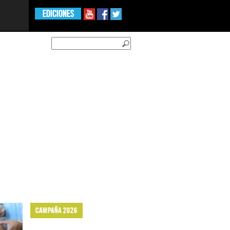
EDICIONES
CAMPAÑA 2026