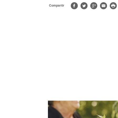
Compartir