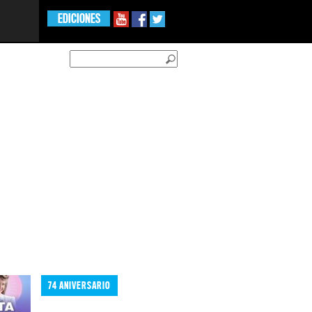
EDICIONES
74 ANIVERSARIO