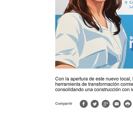
Con la apertura de este nuevo local, 
herramienta de transformación comienz
consolidando una construcción con id
Compartir