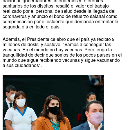
nacional, gobernadores, intendentes y referentes
sanitarios de los distritos, resaltó el valor del trabajo
realizado por el personal de salud desde la llegada del
coronavirus y anunció el bono de refuerzo salarial como
compensación por el esfuerzo que demanda enfrentar la
segunda ola en todo el país.
Además, el Presidente celebró que el país ya recibió 9
millones de dosis y sostuvo: "Vamos a conseguir las
vacunas. En el mundo no hay vacunas. Pero tengo la
tranquilidad de decir que somos de los pocos países en el
mundo que sigue recibiendo vacunas y sigue vacunando
a sus ciudadanos".