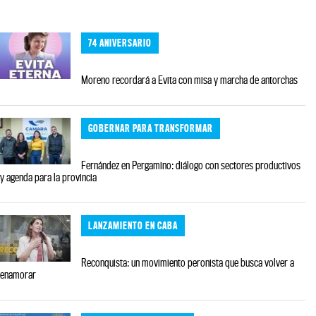
74 ANIVERSARIO
Moreno recordará a Evita con misa y marcha de antorchas
GOBERNAR PARA TRANSFORMAR
Fernández en Pergamino: diálogo con sectores productivos
y agenda para la provincia
LANZAMIENTO EN CABA
Reconquista: un movimiento peronista que busca volver a
enamorar