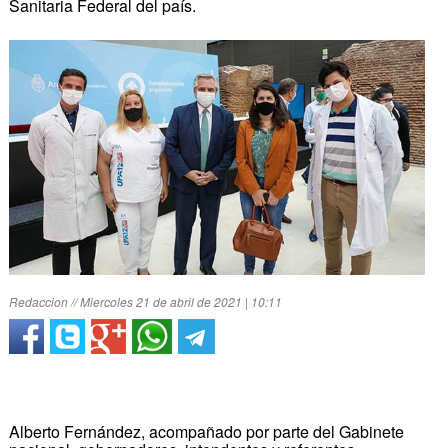
Sanitaria Federal del país.
Redaccion // Miercoles 21 de abril de 2021 | 10:11
Alberto Fernández, acompañado por parte del Gabinete