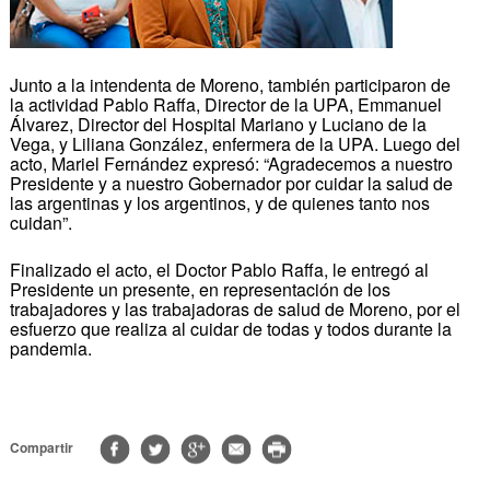
Junto a la intendenta de Moreno, también participaron de
la actividad Pablo Raffa, Director de la UPA, Emmanuel
Álvarez, Director del Hospital Mariano y Luciano de la
Vega, y Liliana González, enfermera de la UPA. Luego del
acto, Mariel Fernández expresó: “Agradecemos a nuestro
Presidente y a nuestro Gobernador por cuidar la salud de
las argentinas y los argentinos, y de quienes tanto nos
cuidan”.
Finalizado el acto, el Doctor Pablo Raffa, le entregó al
Presidente un presente, en representación de los
trabajadores y las trabajadoras de salud de Moreno, por el
esfuerzo que realiza al cuidar de todas y todos durante la
pandemia.
Compartir