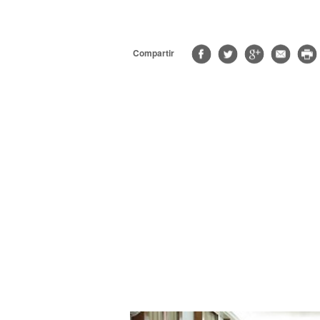
Compartir