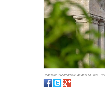
Redacción // Miercoles 01 de abril de 2026 | 10: