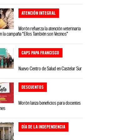
ATENCIÓN INTEGRAL
Morón refuerza la atención veterinaria
on la campaña “Ellos También son Vecinos”
CAPS PAPA FRANCISCO
Nuevo Centro de Salud en Castelar Sur
DESCUENTOS
Morón lanza beneficios para docentes
ones
DÍA DE LA INDEPENDENCIA