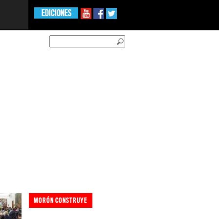
EDICIONES
MORÓN CONSTRUYE