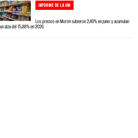
INFORME DE LA UM
Los precios en Morón subieron 2,40% en junio y acumulan
un alza del 15,88% en 2026