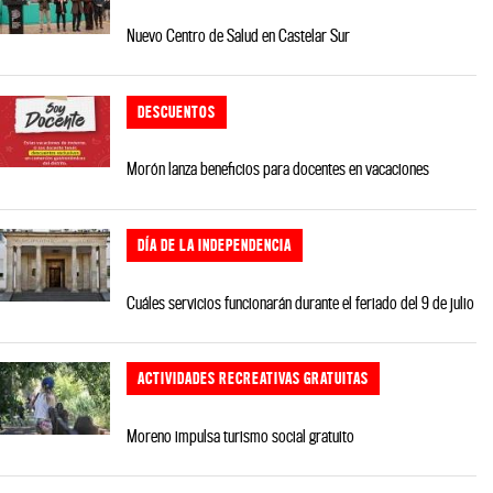
Nuevo Centro de Salud en Castelar Sur
DESCUENTOS
Morón lanza beneficios para docentes en vacaciones
DÍA DE LA INDEPENDENCIA
Cuáles servicios funcionarán durante el feriado del 9 de julio
ACTIVIDADES RECREATIVAS GRATUITAS
Moreno impulsa turismo social gratuito