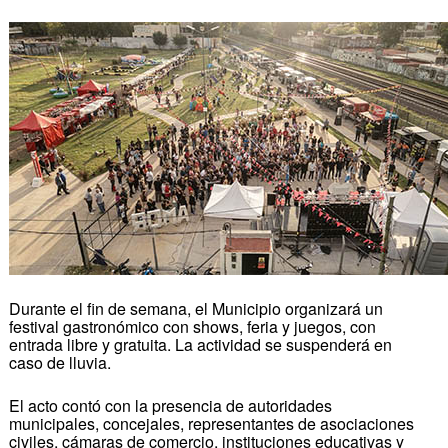
Durante el fin de semana, el Municipio organizará un
festival gastronómico con shows, feria y juegos, con
entrada libre y gratuita. La actividad se suspenderá en
caso de lluvia.
El acto contó con la presencia de autoridades
municipales, concejales, representantes de asociaciones
civiles, cámaras de comercio, instituciones educativas y