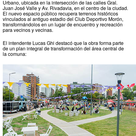
Urbano, ubicada en la intersección de las calles Gral.
Juan José Valle y Av. Rivadavia, en el centro de la ciudad.
El nuevo espacio público recupera terrenos históricos
vinculados al antiguo estadio del Club Deportivo Morón,
transformándolos en un lugar de encuentro y recreación
para vecinos y vecinas.
El intendente Lucas Ghi destacó que la obra forma parte
de un plan integral de transformación del área central de
la comuna: