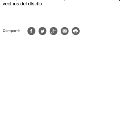
vecinos del distrito.
Compartir