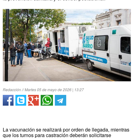
Redacción // Martes 05 de mayo de 2026 | 13:27
La vacunación se realizará por orden de llegada, mientras
que los turnos para castración deberán solicitarse