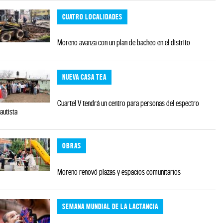
CUATRO LOCALIDADES
Moreno avanza con un plan de bacheo en el distrito
NUEVA CASA TEA
Cuartel V tendrá un centro para personas del espectro
autista
OBRAS
Moreno renovó plazas y espacios comunitarios
SEMANA MUNDIAL DE LA LACTANCIA