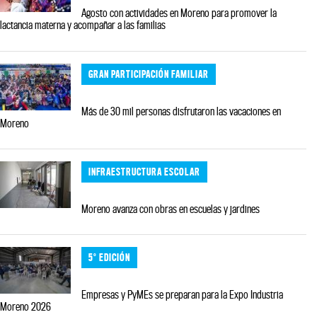
Agosto con actividades en Moreno para promover la
lactancia materna y acompañar a las familias
GRAN PARTICIPACIÓN FAMILIAR
Más de 30 mil personas disfrutaron las vacaciones en
Moreno
INFRAESTRUCTURA ESCOLAR
Moreno avanza con obras en escuelas y jardines
5° EDICIÓN
Empresas y PyMEs se preparan para la Expo Industria
Moreno 2026