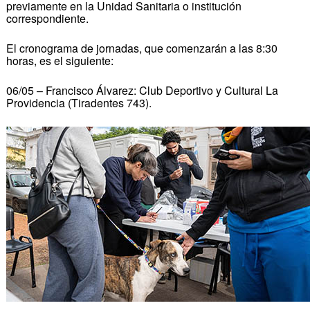
previamente en la Unidad Sanitaria o institución
correspondiente.
El cronograma de jornadas, que comenzarán a las 8:30
horas, es el siguiente:
06/05 – Francisco Álvarez: Club Deportivo y Cultural La
Providencia (Tiradentes 743).