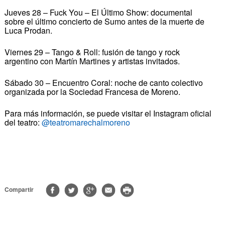
Jueves 28 – Fuck You – El Último Show: documental
sobre el último concierto de Sumo antes de la muerte de
Luca Prodan.
Viernes 29 – Tango & Roll: fusión de tango y rock
argentino con Martín Martines y artistas invitados.
Sábado 30 – Encuentro Coral: noche de canto colectivo
organizada por la Sociedad Francesa de Moreno.
Para más información, se puede visitar el Instagram oficial
del teatro:
@teatromarechalmoreno
Compartir