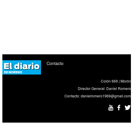
Contacto
Colón 669 | Morón
Director General: Daniel Romero
Contacto:
danielromero1969@gmail.com