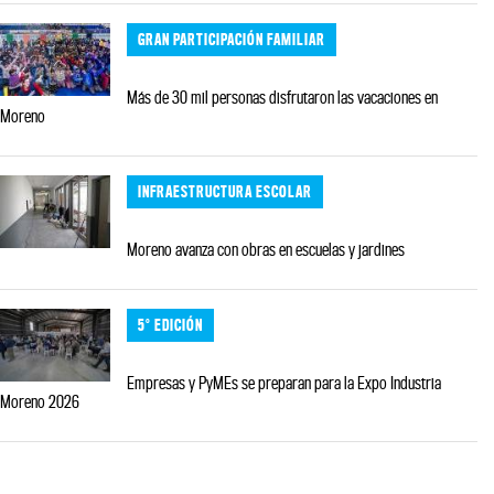
GRAN PARTICIPACIÓN FAMILIAR
Más de 30 mil personas disfrutaron las vacaciones en
Moreno
INFRAESTRUCTURA ESCOLAR
Moreno avanza con obras en escuelas y jardines
5° EDICIÓN
Empresas y PyMEs se preparan para la Expo Industria
Moreno 2026