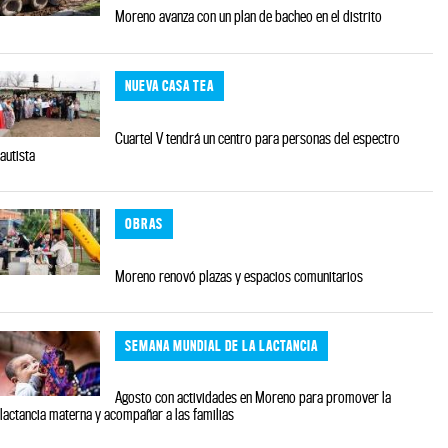
Moreno avanza con un plan de bacheo en el distrito
NUEVA CASA TEA
Cuartel V tendrá un centro para personas del espectro
autista
OBRAS
Moreno renovó plazas y espacios comunitarios
SEMANA MUNDIAL DE LA LACTANCIA
Agosto con actividades en Moreno para promover la
lactancia materna y acompañar a las familias