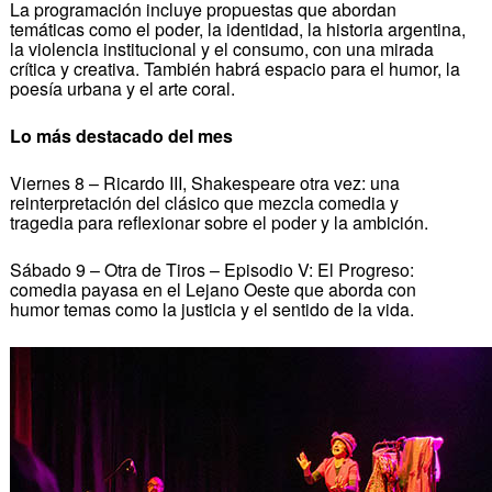
La programación incluye propuestas que abordan
temáticas como el poder, la identidad, la historia argentina,
la violencia institucional y el consumo, con una mirada
crítica y creativa. También habrá espacio para el humor, la
poesía urbana y el arte coral.
Lo más destacado del mes
Viernes 8 – Ricardo III, Shakespeare otra vez: una
reinterpretación del clásico que mezcla comedia y
tragedia para reflexionar sobre el poder y la ambición.
Sábado 9 – Otra de Tiros – Episodio V: El Progreso:
comedia payasa en el Lejano Oeste que aborda con
humor temas como la justicia y el sentido de la vida.