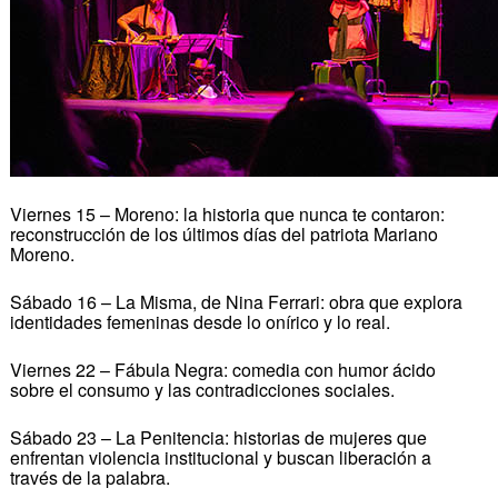
Viernes 15 – Moreno: la historia que nunca te contaron:
reconstrucción de los últimos días del patriota Mariano
Moreno.
Sábado 16 – La Misma, de Nina Ferrari: obra que explora
identidades femeninas desde lo onírico y lo real.
Viernes 22 – Fábula Negra: comedia con humor ácido
sobre el consumo y las contradicciones sociales.
Sábado 23 – La Penitencia: historias de mujeres que
enfrentan violencia institucional y buscan liberación a
través de la palabra.