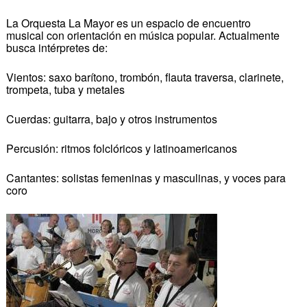
La Orquesta La Mayor es un espacio de encuentro
musical con orientación en música popular. Actualmente
busca intérpretes de:
Vientos: saxo barítono, trombón, flauta traversa, clarinete,
trompeta, tuba y metales
Cuerdas: guitarra, bajo y otros instrumentos
Percusión: ritmos folclóricos y latinoamericanos
Cantantes: solistas femeninas y masculinas, y voces para
coro