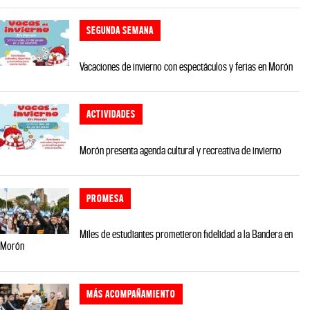
SEGUNDA SEMANA
Vacaciones de invierno con espectáculos y ferias en Morón
ACTIVIDADES
Morón presenta agenda cultural y recreativa de invierno
PROMESA
Miles de estudiantes prometieron fidelidad a la Bandera en
Morón
MÁS ACOMPAÑAMIENTO