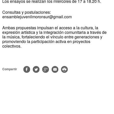
Los ensayos se realizan los miércoles de 17 a 18.20 h.
Consultas y postulaciones:
ensamblejuvenilmoronsur@gmail.com
Ambas propuestas impulsan el acceso a la cultura, la
expresión artística y la integración comunitaria a través de
la música, fortaleciendo el vínculo entre generaciones y
promoviendo la participación activa en proyectos
colectivos.
Compartir