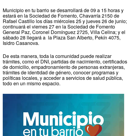
Municipio en tu barrio se desarrollará de 09 a 15 horas y
estará en la Sociedad de Fomento, Chavarría 2150 de
Rafael Castillo los días miércoles 25 y jueves 26 de junio;
continuará el viernes 27 en la Sociedad de Fomento
General Paz, Coronel Domínguez 2725, Villa Celina; y el
sábado 28 llegará a la Plaza San Alberto, Pekín 4075,
Isidro Casanova.
De esta manera, toda la comunidad puede realizar
trámites, como el DNI, partidas de nacimiento, certificados
de domicilio, empadronamiento de personas extranjeras,
trámites de identidad de género, conocer programas y
políticas locales, y acceder a servicios de salud pública,
todo en un mismo espacio.