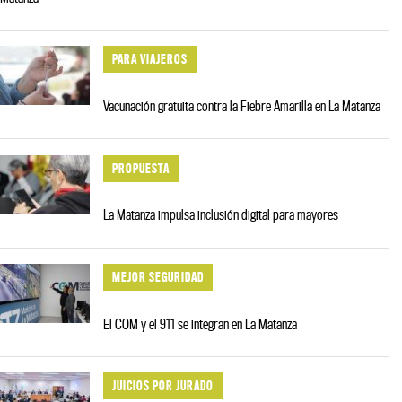
PARA VIAJEROS
Vacunación gratuita contra la Fiebre Amarilla en La Matanza
PROPUESTA
La Matanza impulsa inclusión digital para mayores
MEJOR SEGURIDAD
El COM y el 911 se integran en La Matanza
JUICIOS POR JURADO