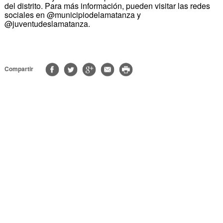
del distrito. Para más información, pueden visitar las redes
sociales en @municipiodelamatanza y
@juventudeslamatanza.
Compartir