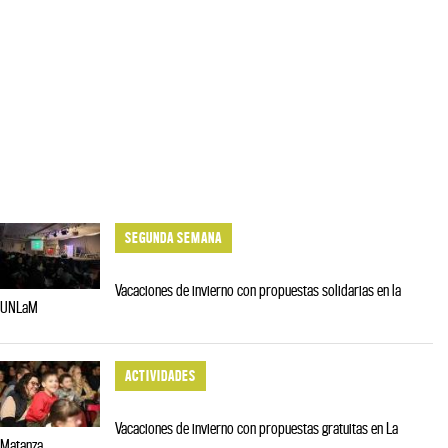
SEGUNDA SEMANA
Vacaciones de invierno con propuestas solidarias en la
UNLaM
ACTIVIDADES
Vacaciones de invierno con propuestas gratuitas en La
Matanza