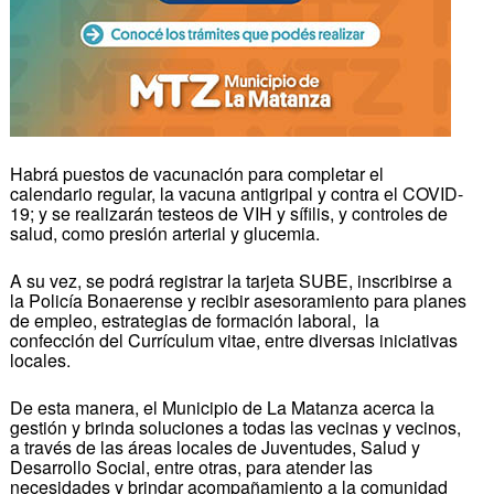
Habrá puestos de vacunación para completar el
calendario regular, la vacuna antigripal y contra el COVID-
19; y se realizarán testeos de VIH y sífilis, y controles de
salud, como presión arterial y glucemia.
A su vez, se podrá registrar la tarjeta SUBE, inscribirse a
la Policía Bonaerense y recibir asesoramiento para planes
de empleo, estrategias de formación laboral, la
confección del Currículum vitae, entre diversas iniciativas
locales.
De esta manera, el Municipio de La Matanza acerca la
gestión y brinda soluciones a todas las vecinas y vecinos,
a través de las áreas locales de Juventudes, Salud y
Desarrollo Social, entre otras, para atender las
necesidades y brindar acompañamiento a la comunidad