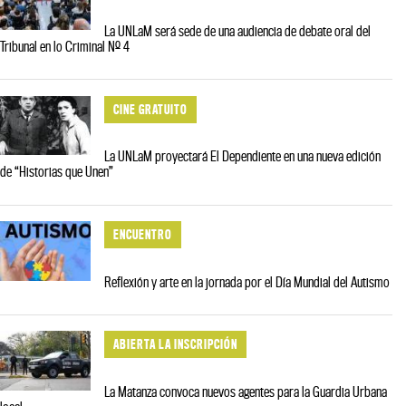
La UNLaM será sede de una audiencia de debate oral del
Tribunal en lo Criminal Nº 4
CINE GRATUITO
La UNLaM proyectará El Dependiente en una nueva edición
de “Historias que Unen”
ENCUENTRO
Reflexión y arte en la jornada por el Día Mundial del Autismo
ABIERTA LA INSCRIPCIÓN
La Matanza convoca nuevos agentes para la Guardia Urbana