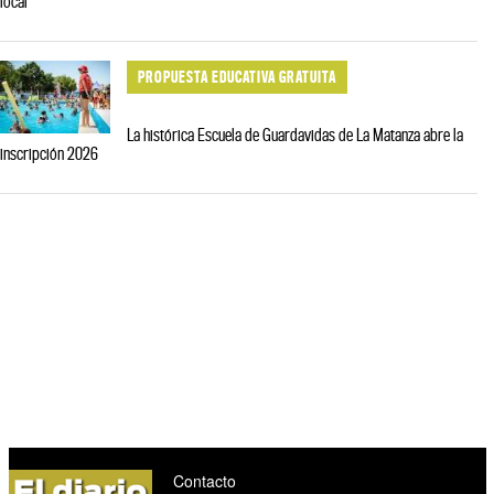
local
PROPUESTA EDUCATIVA GRATUITA
La histórica Escuela de Guardavidas de La Matanza abre la
inscripción 2026
Contacto