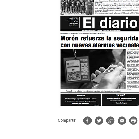
Compartir