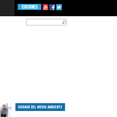
EDICIONES
CUIDADO DEL MEDIO AMBIENTE