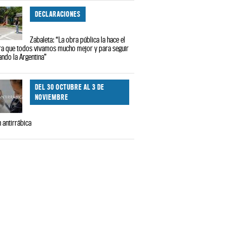
DECLARACIONES
Zabaleta: “La obra pública la hace el
ra que todos vivamos mucho mejor y para seguir
ndo la Argentina”
DEL 30 OCTUBRE AL 3 DE
NOVIEMBRE
 antirrábica