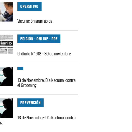
OPERATIVO
Vacunación antirrábica
EDICIÓN - ONLINE - PDF
El diario N° 918 - 30 de noviembre
13 de Noviembre: Día Nacional contra
el Grooming
PREVENCIÓN
13 de Noviembre: Día Nacional contra
ng