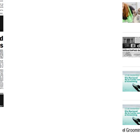
el Groomi