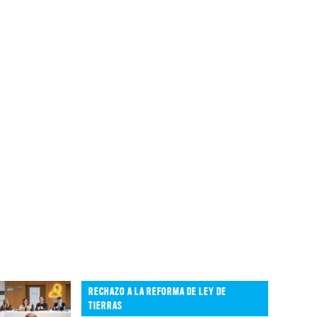
RECHAZO A LA REFORMA DE LEY DE
TIERRAS