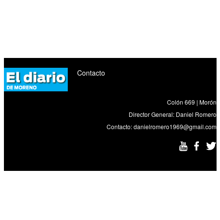
Contacto
Colón 669 | Morón
Director General: Daniel Romero
Contacto:
danielromero1969@gmail.com