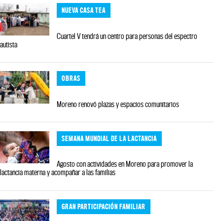
NUEVA CASA TEA
Cuartel V tendrá un centro para personas del espectro
autista
OBRAS
Moreno renovó plazas y espacios comunitarios
SEMANA MUNDIAL DE LA LACTANCIA
Agosto con actividades en Moreno para promover la
lactancia materna y acompañar a las familias
GRAN PARTICIPACIÓN FAMILIAR