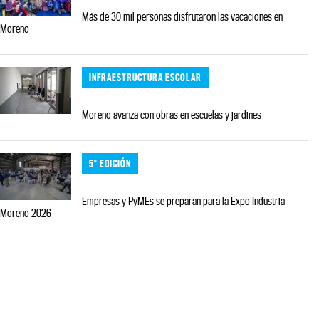
Más de 30 mil personas disfrutaron las vacaciones en
Moreno
INFRAESTRUCTURA ESCOLAR
Moreno avanza con obras en escuelas y jardines
5° EDICIÓN
Empresas y PyMEs se preparan para la Expo Industria
Moreno 2026