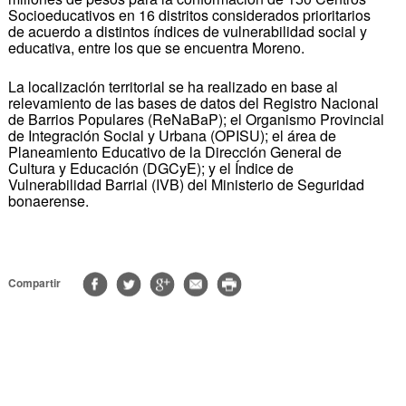
Socioeducativos en 16 distritos considerados prioritarios
de acuerdo a distintos índices de vulnerabilidad social y
educativa, entre los que se encuentra Moreno.
La localización territorial se ha realizado en base al
relevamiento de las bases de datos del Registro Nacional
de Barrios Populares (ReNaBaP); el Organismo Provincial
de Integración Social y Urbana (OPISU); el área de
Planeamiento Educativo de la Dirección General de
Cultura y Educación (DGCyE); y el Índice de
Vulnerabilidad Barrial (IVB) del Ministerio de Seguridad
bonaerense.
Compartir