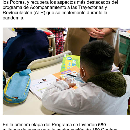
los Pobres, y recupera los aspectos más destacados del
programa de Acompañamiento a las Trayectorias y
Revinculación (ATR) que se implementó durante la
pandemia.
En la primera etapa del Programa se invierten 580
millones de pesos para la conformación de 150 Centros