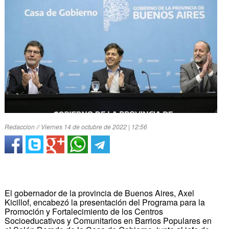
Redaccion // Viernes 14 de octubre de 2022 | 12:56
El gobernador de la provincia de Buenos Aires, Axel
Kicillof, encabezó la presentación del Programa para la
Promoción y Fortalecimiento de los Centros
Socioeducativos y Comunitarios en Barrios Populares en