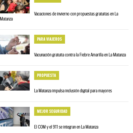
Vacaciones de invierno con propuestas gratuitas en La
Matanza
PARA VIAJEROS
Vacunación gratuita contra la Fiebre Amarilla en La Matanza
PROPUESTA
La Matanza impulsa inclusión digital para mayores
MEJOR SEGURIDAD
El COM y el 911 se integran en La Matanza