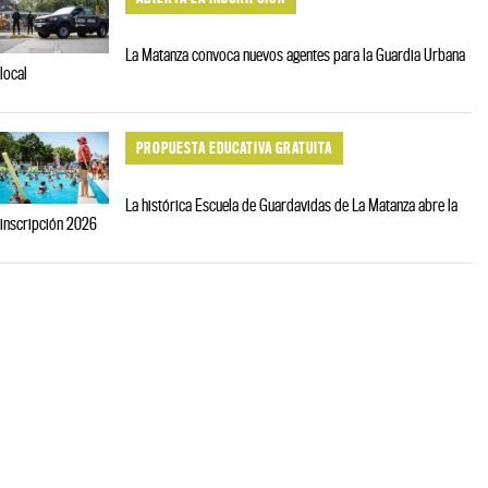
La Matanza convoca nuevos agentes para la Guardia Urbana
local
PROPUESTA EDUCATIVA GRATUITA
La histórica Escuela de Guardavidas de La Matanza abre la
inscripción 2026