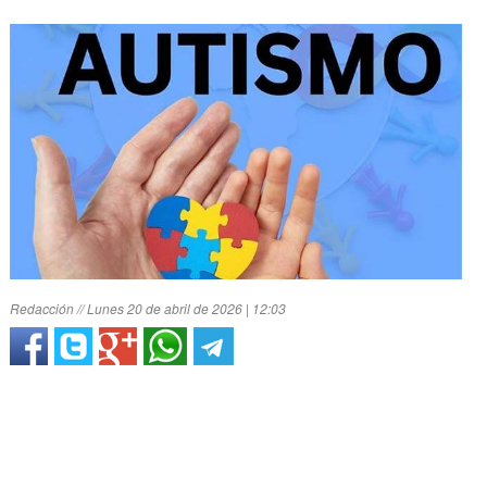
Redacción // Lunes 20 de abril de 2026 | 12:03