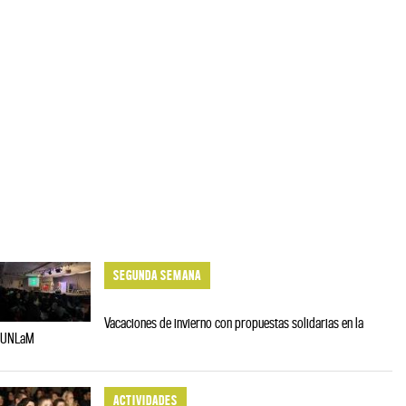
SEGUNDA SEMANA
Vacaciones de invierno con propuestas solidarias en la
UNLaM
ACTIVIDADES