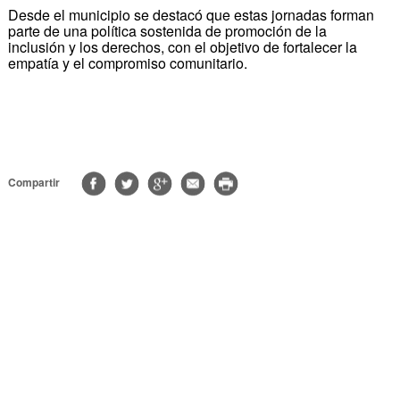
Desde el municipio se destacó que estas jornadas forman
parte de una política sostenida de promoción de la
inclusión y los derechos, con el objetivo de fortalecer la
empatía y el compromiso comunitario.
Compartir