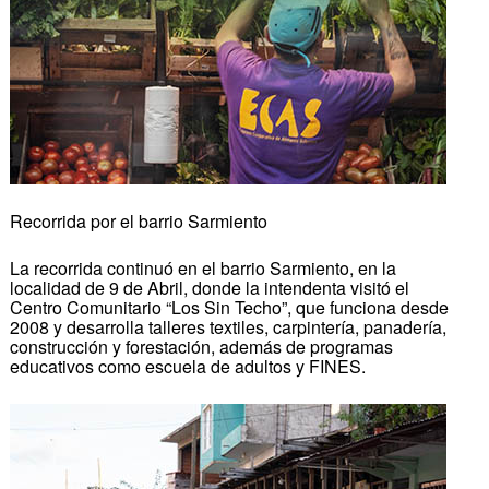
Recorrida por el barrio Sarmiento
La recorrida continuó en el barrio Sarmiento, en la
localidad de 9 de Abril, donde la intendenta visitó el
Centro Comunitario “Los Sin Techo”, que funciona desde
2008 y desarrolla talleres textiles, carpintería, panadería,
construcción y forestación, además de programas
educativos como escuela de adultos y FINES.