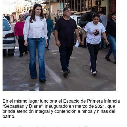
En el mismo lugar funciona el Espacio de Primera Infancia
“Sebastián y Diana”, inaugurado en marzo de 2021, que
brinda atención integral y contención a niños y niñas del
barrio.