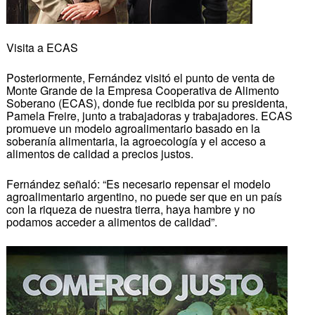
Visita a ECAS
Posteriormente, Fernández visitó el punto de venta de
Monte Grande de la Empresa Cooperativa de Alimento
Soberano (ECAS), donde fue recibida por su presidenta,
Pamela Freire, junto a trabajadoras y trabajadores. ECAS
promueve un modelo agroalimentario basado en la
soberanía alimentaria, la agroecología y el acceso a
alimentos de calidad a precios justos.
Fernández señaló: “Es necesario repensar el modelo
agroalimentario argentino, no puede ser que en un país
con la riqueza de nuestra tierra, haya hambre y no
podamos acceder a alimentos de calidad”.