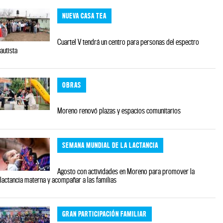
NUEVA CASA TEA
Cuartel V tendrá un centro para personas del espectro
autista
OBRAS
Moreno renovó plazas y espacios comunitarios
SEMANA MUNDIAL DE LA LACTANCIA
Agosto con actividades en Moreno para promover la
lactancia materna y acompañar a las familias
GRAN PARTICIPACIÓN FAMILIAR