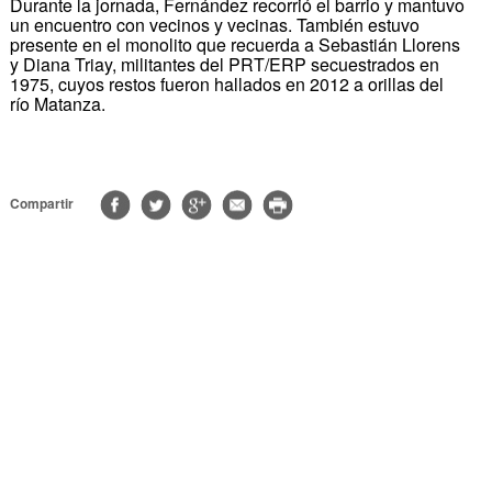
Durante la jornada, Fernández recorrió el barrio y mantuvo
un encuentro con vecinos y vecinas. También estuvo
presente en el monolito que recuerda a Sebastián Llorens
y Diana Triay, militantes del PRT/ERP secuestrados en
1975, cuyos restos fueron hallados en 2012 a orillas del
río Matanza.
Compartir