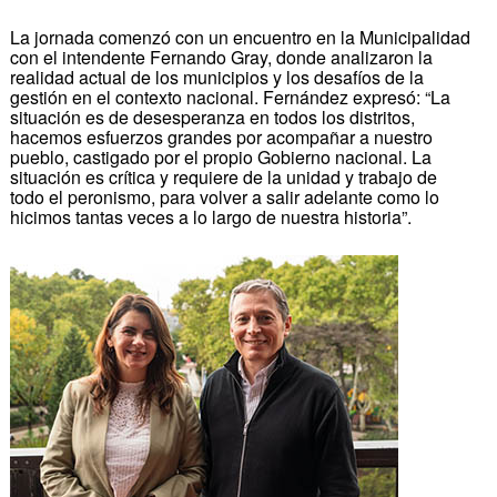
La jornada comenzó con un encuentro en la Municipalidad
con el intendente Fernando Gray, donde analizaron la
realidad actual de los municipios y los desafíos de la
gestión en el contexto nacional. Fernández expresó: “La
situación es de desesperanza en todos los distritos,
hacemos esfuerzos grandes por acompañar a nuestro
pueblo, castigado por el propio Gobierno nacional. La
situación es crítica y requiere de la unidad y trabajo de
todo el peronismo, para volver a salir adelante como lo
hicimos tantas veces a lo largo de nuestra historia”.