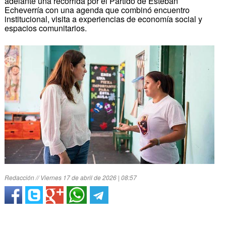
adelante una recorrida por el Partido de Esteban
Echeverría con una agenda que combinó encuentro
institucional, visita a experiencias de economía social y
espacios comunitarios.
Redacción // Viernes 17 de abril de 2026 | 08:57