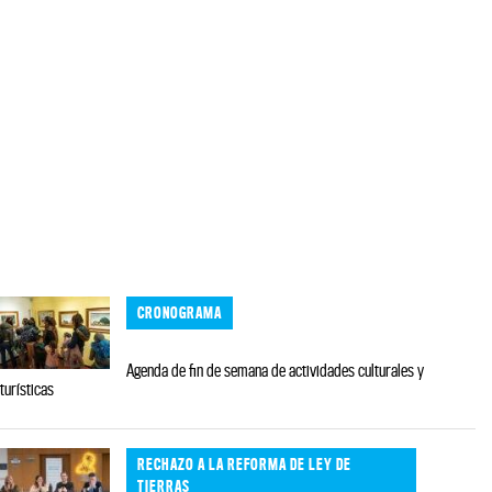
CRONOGRAMA
Agenda de fin de semana de actividades culturales y
turísticas
RECHAZO A LA REFORMA DE LEY DE
TIERRAS