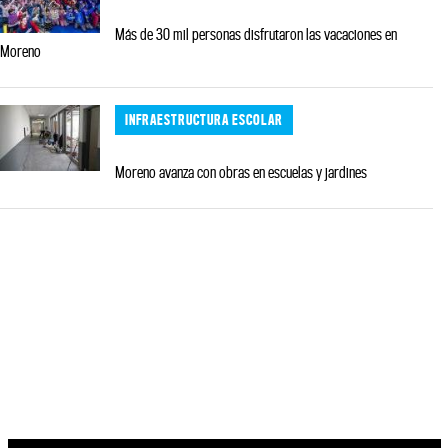
Más de 30 mil personas disfrutaron las vacaciones en
Moreno
INFRAESTRUCTURA ESCOLAR
Moreno avanza con obras en escuelas y jardines