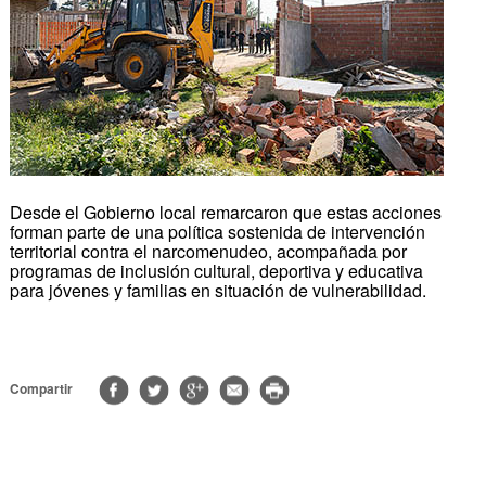
Desde el Gobierno local remarcaron que estas acciones
forman parte de una política sostenida de intervención
territorial contra el narcomenudeo, acompañada por
programas de inclusión cultural, deportiva y educativa
para jóvenes y familias en situación de vulnerabilidad.
Compartir