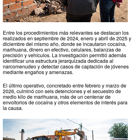
Entre los procedimientos más relevantes se destacan los
realizados en septiembre de 2024, enero y abril de 2025 y
diciembre del mismo año, donde se incautaron cocaína,
marihuana, dinero en efectivo, celulares, balanzas de
precisión y vehículos. La investigación permitió además
identificar una estructura jerarquizada dedicada al
narcomenudeo y detectar casos de captación de jóvenes
mediante engaños y amenazas.
El último operativo, concretado entre febrero y marzo de
2026, culminó con seis detenciones y el secuestro de
medio kilo de marihuana, más de un centenar de
envoltorios de cocaína y otros elementos de interés para
la causa.