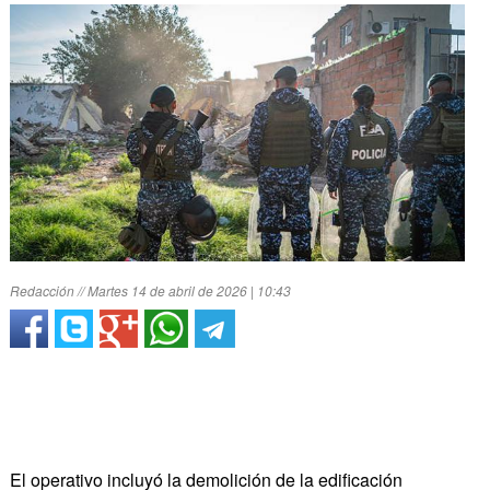
Redacción // Martes 14 de abril de 2026 | 10:43
El operativo incluyó la demolición de la edificación