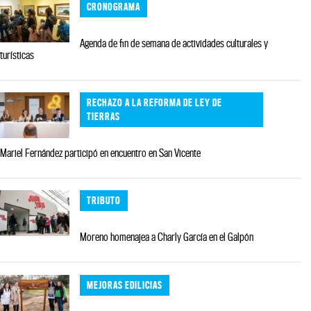
CRONOGRAMA
Agenda de fin de semana de actividades culturales y
turísticas
RECHAZO A LA REFORMA DE LEY DE
TIERRAS
Mariel Fernández participó en encuentro en San Vicente
TRIBUTO
Moreno homenajea a Charly García en el Galpón
MEJORAS EDILICIAS