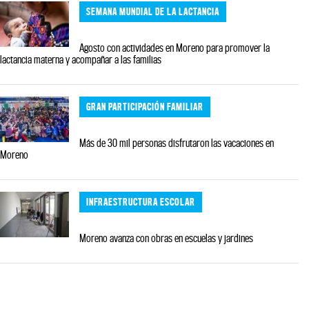
SEMANA MUNDIAL DE LA LACTANCIA
Agosto con actividades en Moreno para promover la
lactancia materna y acompañar a las familias
GRAN PARTICIPACIÓN FAMILIAR
Más de 30 mil personas disfrutaron las vacaciones en
Moreno
INFRAESTRUCTURA ESCOLAR
Moreno avanza con obras en escuelas y jardines