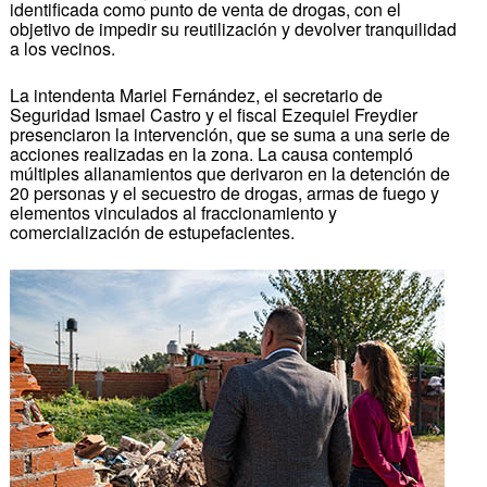
identificada como punto de venta de drogas, con el
objetivo de impedir su reutilización y devolver tranquilidad
a los vecinos.
La intendenta Mariel Fernández, el secretario de
Seguridad Ismael Castro y el fiscal Ezequiel Freydier
presenciaron la intervención, que se suma a una serie de
acciones realizadas en la zona. La causa contempló
múltiples allanamientos que derivaron en la detención de
20 personas y el secuestro de drogas, armas de fuego y
elementos vinculados al fraccionamiento y
comercialización de estupefacientes.