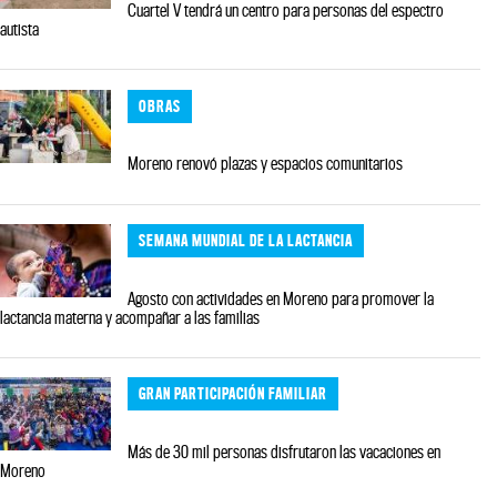
Cuartel V tendrá un centro para personas del espectro
autista
OBRAS
Moreno renovó plazas y espacios comunitarios
SEMANA MUNDIAL DE LA LACTANCIA
Agosto con actividades en Moreno para promover la
lactancia materna y acompañar a las familias
GRAN PARTICIPACIÓN FAMILIAR
Más de 30 mil personas disfrutaron las vacaciones en
Moreno