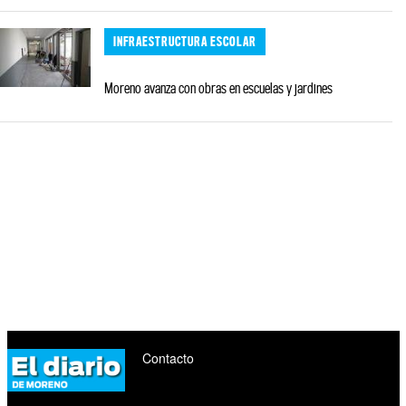
INFRAESTRUCTURA ESCOLAR
Moreno avanza con obras en escuelas y jardines
Contacto