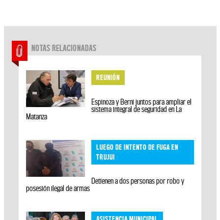
NOTAS RELACIONADAS
REUNIÓN
Espinoza y Berni juntos para ampliar el
sistema integral de seguridad en La
Matanza
LUEGO DE INTENTO DE FUGA EN
TRUJUI
Detienen a dos personas por robo y
posesión ilegal de armas
ASISTENCIA MUNICIPAL