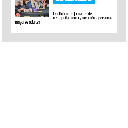
Continúan las jornadas de
acompañamiento y atención a personas
mayores adultas