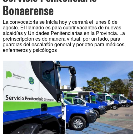
Bonaerense
La convocatoria se inicia hoy y cerrará el lunes 8 de
agosto. El llamado es para cubrir vacantes de nuevas
alcaidías y Unidades Penitenciarias en la Provincia. La
preinscripción es de manera virtual: por un lado, para
guardias del escalafón general y por otro para médicos,
enfermeros y psicólogos