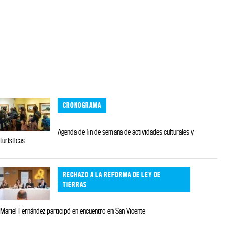
CRONOGRAMA
Agenda de fin de semana de actividades culturales y
turísticas
RECHAZO A LA REFORMA DE LEY DE
TIERRAS
Mariel Fernández participó en encuentro en San Vicente