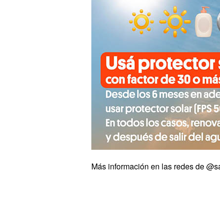
Más información en las redes de @