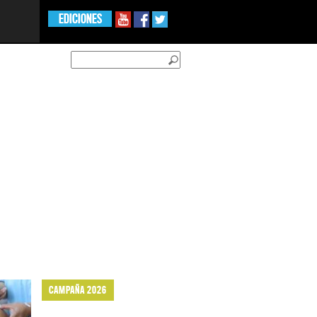
EDICIONES
CAMPAÑA 2026