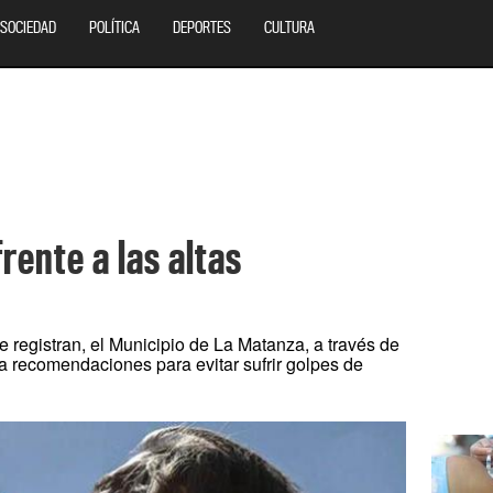
SOCIEDAD
POLÍTICA
DEPORTES
CULTURA
ente a las altas
e registran, el Municipio de La Matanza, a través de
da recomendaciones para evitar sufrir golpes de