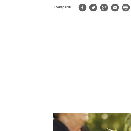
Compartir