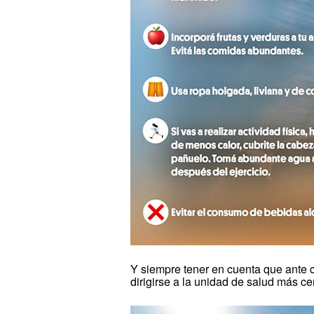
Y siempre tener en cuenta que ante 
dirigirse a la unidad de salud más ce