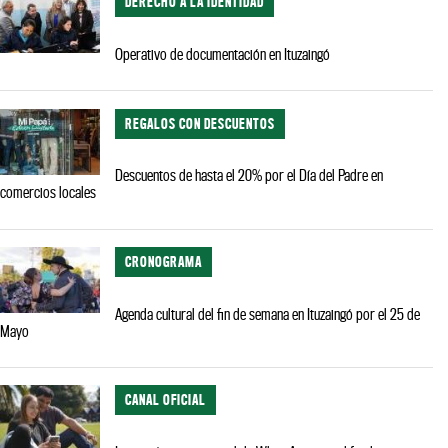
DERECHO A LA IDENTIDAD
Operativo de documentación en Ituzaingó
REGALOS CON DESCUENTOS
Descuentos de hasta el 20% por el Día del Padre en
comercios locales
CRONOGRAMA
Agenda cultural del fin de semana en Ituzaingó por el 25 de
Mayo
CANAL OFICIAL