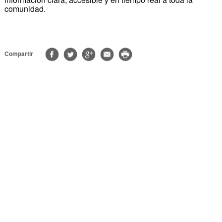
comunidad.
Compartir