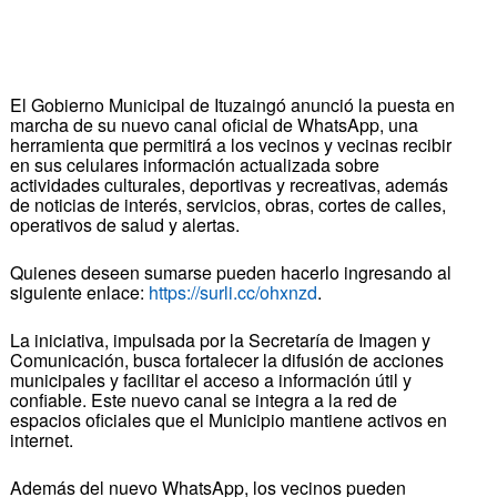
El Gobierno Municipal de Ituzaingó anunció la puesta en
marcha de su nuevo canal oficial de WhatsApp, una
herramienta que permitirá a los vecinos y vecinas recibir
en sus celulares información actualizada sobre
actividades culturales, deportivas y recreativas, además
de noticias de interés, servicios, obras, cortes de calles,
operativos de salud y alertas.
Quienes deseen sumarse pueden hacerlo ingresando al
siguiente enlace:
https://surli.cc/ohxnzd
.
La iniciativa, impulsada por la Secretaría de Imagen y
Comunicación, busca fortalecer la difusión de acciones
municipales y facilitar el acceso a información útil y
confiable. Este nuevo canal se integra a la red de
espacios oficiales que el Municipio mantiene activos en
internet.
Además del nuevo WhatsApp, los vecinos pueden