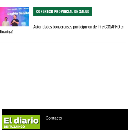
CONGRESO PROVINCIAL DE SALUD
Autoridades bonaerenses participaron del Pre COSAPRO en
Ituzaingó
Contacto