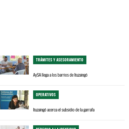
TRÁMITES Y ASESORAMIENTO
AySA llega a los barrios de Ituzaingó
OPERATIVOS
Ituzaingó acerca el subsidio de la garrafa