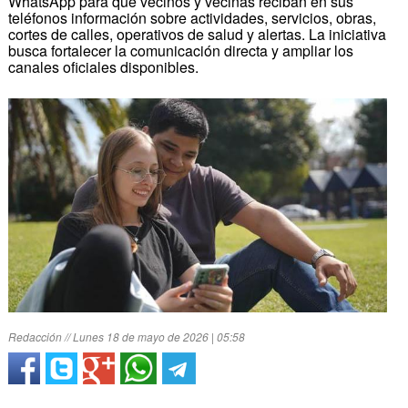
WhatsApp para que vecinos y vecinas reciban en sus
teléfonos información sobre actividades, servicios, obras,
cortes de calles, operativos de salud y alertas. La iniciativa
busca fortalecer la comunicación directa y ampliar los
canales oficiales disponibles.
Redacción // Lunes 18 de mayo de 2026 | 05:58