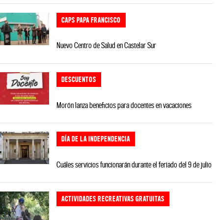
CAPS PAPA FRANCISCO
Nuevo Centro de Salud en Castelar Sur
DESCUENTOS
Morón lanza beneficios para docentes en vacaciones
DÍA DE LA INDEPENDENCIA
Cuáles servicios funcionarán durante el feriado del 9 de julio
ACTIVIDADES RECREATIVAS GRATUITAS