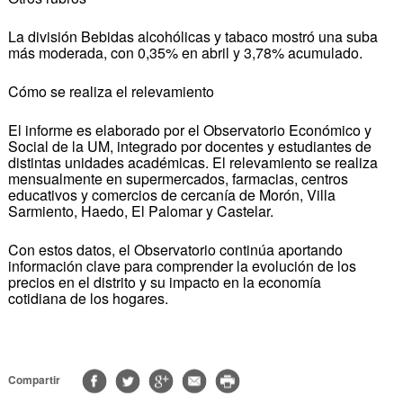
La división Bebidas alcohólicas y tabaco mostró una suba
más moderada, con 0,35% en abril y 3,78% acumulado.
Cómo se realiza el relevamiento
El informe es elaborado por el Observatorio Económico y
Social de la UM, integrado por docentes y estudiantes de
distintas unidades académicas. El relevamiento se realiza
mensualmente en supermercados, farmacias, centros
educativos y comercios de cercanía de Morón, Villa
Sarmiento, Haedo, El Palomar y Castelar.
Con estos datos, el Observatorio continúa aportando
información clave para comprender la evolución de los
precios en el distrito y su impacto en la economía
cotidiana de los hogares.
Compartir