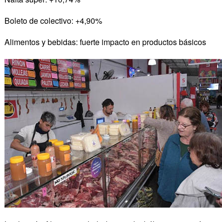
Boleto de colectivo: +4,90%
Alimentos y bebidas: fuerte impacto en productos básicos