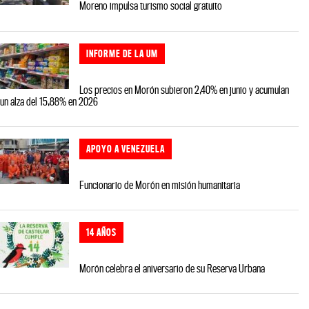
Moreno impulsa turismo social gratuito
INFORME DE LA UM
Los precios en Morón subieron 2,40% en junio y acumulan
un alza del 15,88% en 2026
APOYO A VENEZUELA
Funcionario de Morón en misión humanitaria
14 AÑOS
Morón celebra el aniversario de su Reserva Urbana