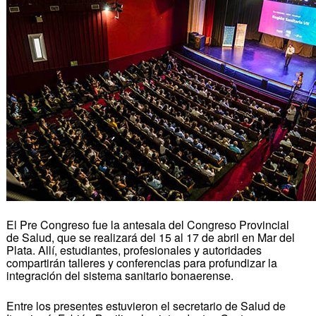
El Pre Congreso fue la antesala del Congreso Provincial
de Salud, que se realizará del 15 al 17 de abril en Mar del
Plata. Allí, estudiantes, profesionales y autoridades
compartirán talleres y conferencias para profundizar la
integración del sistema sanitario bonaerense.
Entre los presentes estuvieron el secretario de Salud de