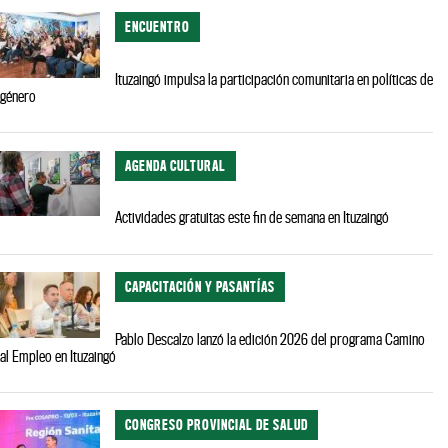
ENCUENTRO
Ituzaingó impulsa la participación comunitaria en políticas de
género
AGENDA CULTURAL
Actividades gratuitas este fin de semana en Ituzaingó
CAPACITACIÓN Y PASANTÍAS
Pablo Descalzo lanzó la edición 2026 del programa Camino
al Empleo en Ituzaingó
CONGRESO PROVINCIAL DE SALUD