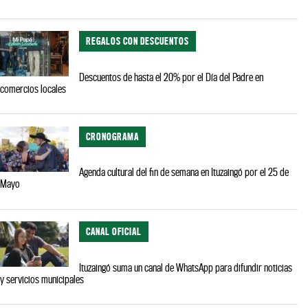
REGALOS CON DESCUENTOS
Descuentos de hasta el 20% por el Día del Padre en
comercios locales
CRONOGRAMA
Agenda cultural del fin de semana en Ituzaingó por el 25 de
Mayo
CANAL OFICIAL
Ituzaingó suma un canal de WhatsApp para difundir noticias
y servicios municipales