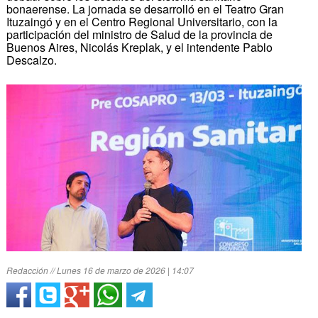
bonaerense. La jornada se desarrolló en el Teatro Gran
Ituzaingó y en el Centro Regional Universitario, con la
participación del ministro de Salud de la provincia de
Buenos Aires, Nicolás Kreplak, y el intendente Pablo
Descalzo.
Redacción // Lunes 16 de marzo de 2026 | 14:07