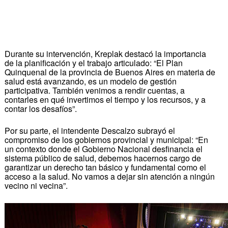
Durante su intervención, Kreplak destacó la importancia
de la planificación y el trabajo articulado: “El Plan
Quinquenal de la provincia de Buenos Aires en materia de
salud está avanzando, es un modelo de gestión
participativa. También venimos a rendir cuentas, a
contarles en qué invertimos el tiempo y los recursos, y a
contar los desafíos”.
Por su parte, el intendente Descalzo subrayó el
compromiso de los gobiernos provincial y municipal: “En
un contexto donde el Gobierno Nacional desfinancia el
sistema público de salud, debemos hacernos cargo de
garantizar un derecho tan básico y fundamental como el
acceso a la salud. No vamos a dejar sin atención a ningún
vecino ni vecina”.