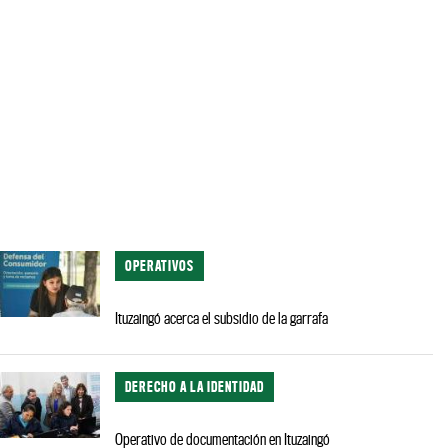
OPERATIVOS
Ituzaingó acerca el subsidio de la garrafa
DERECHO A LA IDENTIDAD
Operativo de documentación en Ituzaingó