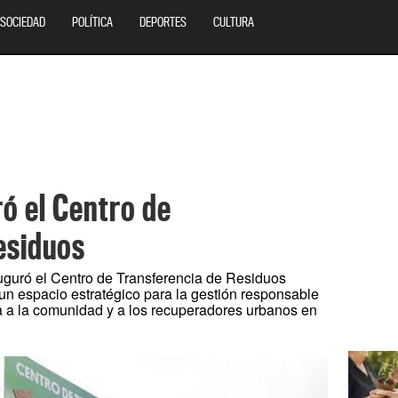
SOCIEDAD
POLÍTICA
DEPORTES
CULTURA
ó el Centro de
esiduos
guró el Centro de Transferencia de Residuos
un espacio estratégico para la gestión responsable
a a la comunidad y a los recuperadores urbanos en