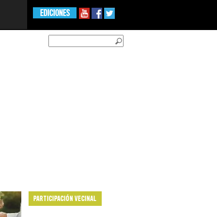
EDICIONES
PARTICIPACIÓN VECINAL