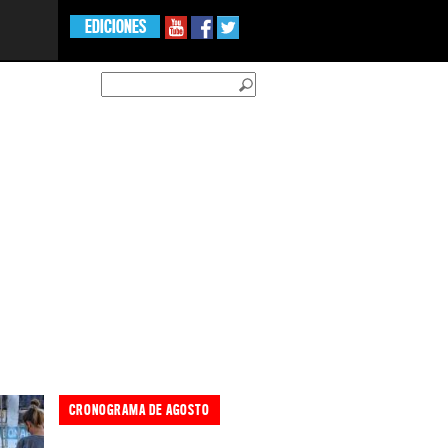
EDICIONES
CRONOGRAMA DE AGOSTO