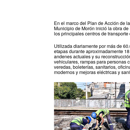
En el marco del Plan de Acción de la
Municipio de Morón inició la obra de
los principales centros de transporte
Utilizada diariamente por más de 60.
etapas durante aproximadamente 18 
andenes actuales y su reconstrucció
vehiculares, rampas para personas c
veredas, boleterías, sanitarios, ofic
modernos y mejoras eléctricas y sani