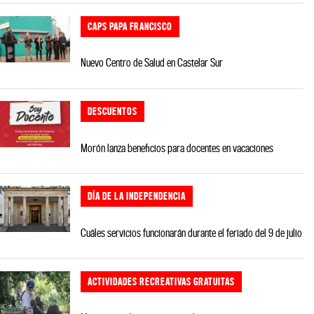
CAPS PAPA FRANCISCO
Nuevo Centro de Salud en Castelar Sur
DESCUENTOS
Morón lanza beneficios para docentes en vacaciones
DÍA DE LA INDEPENDENCIA
Cuáles servicios funcionarán durante el feriado del 9 de julio
ACTIVIDADES RECREATIVAS GRATUITAS