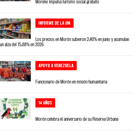
Moreno impulsa turismo social gratuito
INFORME DE LA UM
Los precios en Morón subieron 2,40% en junio y acumulan
un alza del 15,88% en 2026
APOYO A VENEZUELA
Funcionario de Morón en misión humanitaria
14 AÑOS
Morón celebra el aniversario de su Reserva Urbana