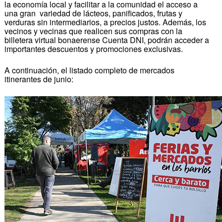
la economía local y facilitar a la comunidad el acceso a
una gran variedad de lácteos, panificados, frutas y
verduras sin intermediarios, a precios justos. Además, los
vecinos y vecinas que realicen sus compras con la
billetera virtual bonaerense Cuenta DNI, podrán acceder a
importantes descuentos y promociones exclusivas.
A continuación, el listado completo de mercados
itinerantes de junio: