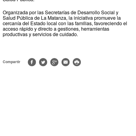
Organizada por las Secretarías de Desarrollo Social y
Salud Pública de La Matanza, la iniciativa promueve la
cercanía del Estado local con las familias, favoreciendo el
acceso rápido y directo a gestiones, herramientas
productivas y servicios de cuidado.
Compartir