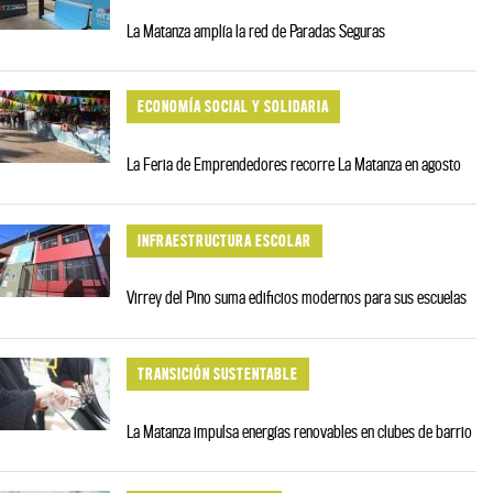
La Matanza amplía la red de Paradas Seguras
ECONOMÍA SOCIAL Y SOLIDARIA
La Feria de Emprendedores recorre La Matanza en agosto
INFRAESTRUCTURA ESCOLAR
Virrey del Pino suma edificios modernos para sus escuelas
TRANSICIÓN SUSTENTABLE
La Matanza impulsa energías renovables en clubes de barrio