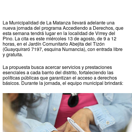
La Municipalidad de La Matanza llevará adelante una
nueva jornada del programa Accediendo a Derechos, que
esta semana tendrá lugar en la localidad de Virrey del
Pino. La cita es este miércoles 13 de agosto, de 9 a 12
horas, en el Jardín Comunitario Abejita del Tizón
(Guayquiraró 7197, esquina Numancia), con entrada libre
y gratuita.
La propuesta busca acercar servicios y prestaciones
esenciales a cada barrio del distrito, fortaleciendo las
políticas públicas que garantizan el acceso a derechos
básicos. Durante la jornada, el equipo municipal brindará: