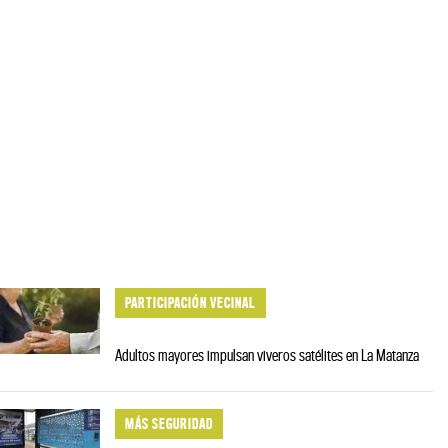
PARTICIPACIÓN VECINAL
Adultos mayores impulsan viveros satélites en La Matanza
MÁS SEGURIDAD