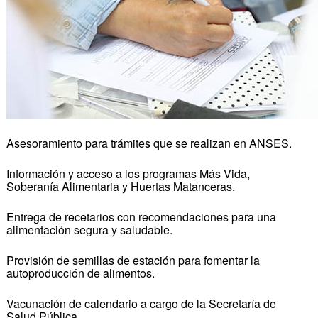
Asesoramiento para trámites que se realizan en ANSES.
Información y acceso a los programas Más Vida,
Soberanía Alimentaria y Huertas Matanceras.
Entrega de recetarios con recomendaciones para una
alimentación segura y saludable.
Provisión de semillas de estación para fomentar la
autoproducción de alimentos.
Vacunación de calendario a cargo de la Secretaría de
Salud Pública.