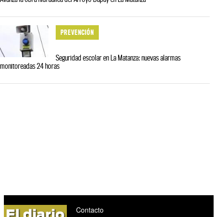
PREVENCIÓN
Seguridad escolar en La Matanza: nuevas alarmas
monitoreadas 24 horas
Contacto