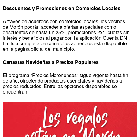
Descuentos y Promociones en Comercios Locales
A través de acuerdos con comercios locales, los vecinos
de Morón podrán acceder a ofertas especiales como
descuentos de hasta un 25%, promociones 2x1, cuotas sin
interés y beneficios al pagar con la aplicación Cuenta DNI.
La lista completa de comercios adheridos está disponible
en la página oficial del municipio.
Canastas Navideñas a Precios Populares
El programa “Precios Moronenses” sigue vigente hasta fin
de año, ofreciendo productos esenciales y navideños a
precios reducidos. Entre las opciones disponibles se
encuentran: