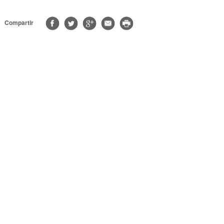
Compartir