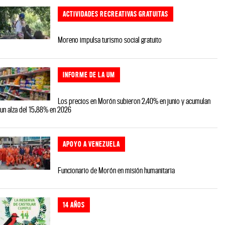
ACTIVIDADES RECREATIVAS GRATUITAS
Moreno impulsa turismo social gratuito
INFORME DE LA UM
Los precios en Morón subieron 2,40% en junio y acumulan
un alza del 15,88% en 2026
APOYO A VENEZUELA
Funcionario de Morón en misión humanitaria
14 AÑOS