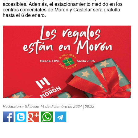
accesibles. Además, el estacionamiento medido en los
centros comerciales de Morón y Castelar será gratuito
hasta el 6 de enero.
Redacción // SÃ¡bado 14 de diciembre de 2024 | 08:32