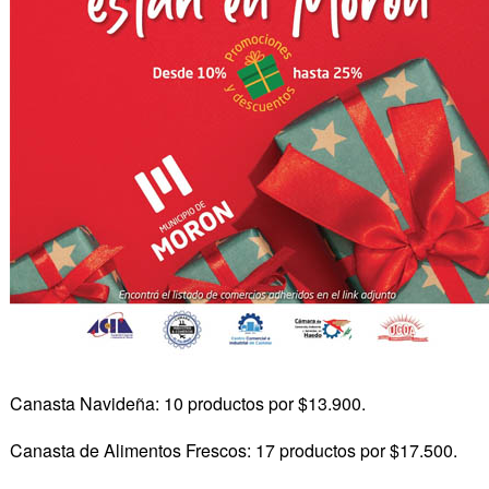
Canasta Navideña: 10 productos por $13.900.
Canasta de Alimentos Frescos: 17 productos por $17.500.