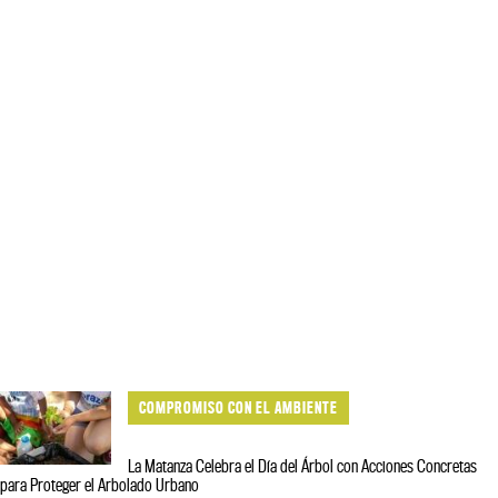
COMPROMISO CON EL AMBIENTE
La Matanza Celebra el Día del Árbol con Acciones Concretas
para Proteger el Arbolado Urbano