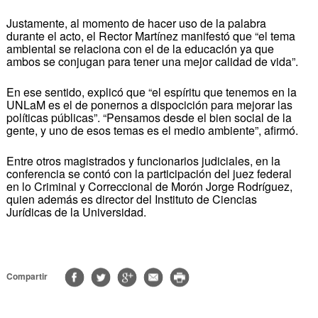
Justamente, al momento de hacer uso de la palabra
durante el acto, el Rector Martínez manifestó que “el tema
ambiental se relaciona con el de la educación ya que
ambos se conjugan para tener una mejor calidad de vida”.
En ese sentido, explicó que “el espíritu que tenemos en la
UNLaM es el de ponernos a dispocición para mejorar las
políticas públicas”. “Pensamos desde el bien social de la
gente, y uno de esos temas es el medio ambiente”, afirmó.
Entre otros magistrados y funcionarios judiciales, en la
conferencia se contó con la participación del juez federal
en lo Criminal y Correccional de Morón Jorge Rodríguez,
quien además es director del Instituto de Ciencias
Jurídicas de la Universidad.
Compartir