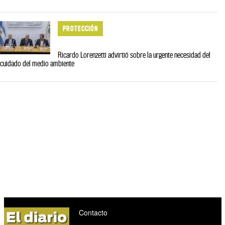
PROTECCIÓN
Ricardo Lorenzetti advirtió sobre la urgente necesidad del
cuidado del medio ambiente
Contacto